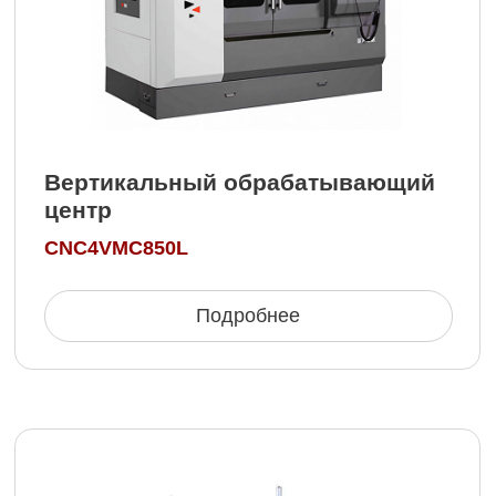
3-осевой вертикальный
обрабатывающий центр
BF-V6
Подробнее