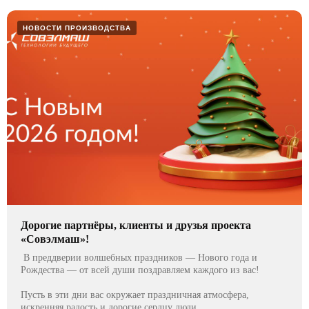
НОВОСТИ ПРОИЗВОДСТВА
Дорогие партнёры, клиенты и друзья проекта
«Совэлмаш»!
В преддверии волшебных праздников — Нового года и
Рождества — от всей души поздравляем каждого из вас!
Пусть в эти дни вас окружает праздничная атмосфера,
искренняя радость и дорогие сердцу люди.