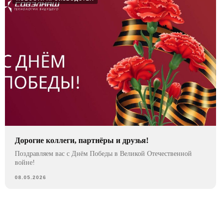
Дорогие коллеги, партнёры и друзья!
Поздравляем вас с Днём Победы в Великой Отечественной
войне!
08.05.2026