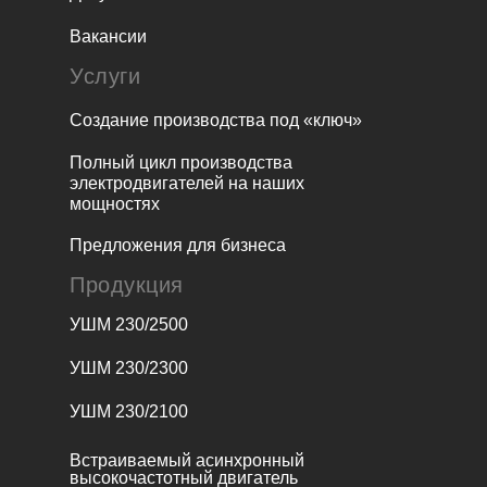
Вакансии
Услуги
Создание производства под «ключ»
Полный цикл производства
электродвигателей на наших
мощностях
Предложения для бизнеса
Продукция
УШМ 230/2500
УШМ 230/2300
УШМ 230/2100
Встраиваемый асинхронный
высокочастотный двигатель