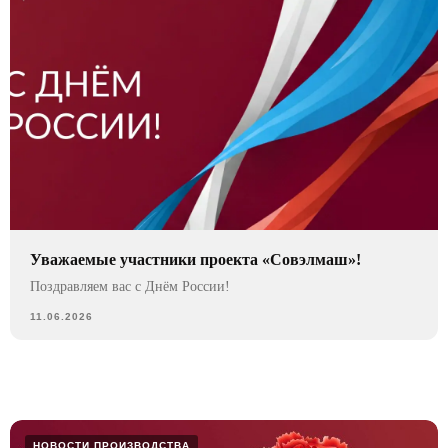
Уважаемые участники проекта «Совэлмаш»!
Поздравляем вас с Днём России!
11.06.2026
НОВОСТИ ПРОИЗВОДСТВА