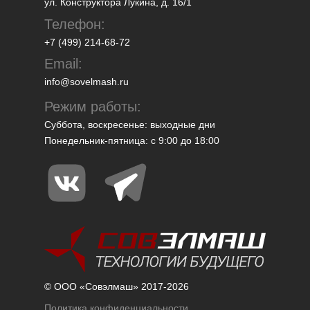
ул. Конструктора Лукина, д. 16/1
Телефон:
+7 (499) 214-68-72
Email:
info@sovelmash.ru
Режим работы:
Суббота, воскресенье: выходные дни
Понедельник-пятница: с 9:00 до 18:00
© ООО «Совэлмаш» 2017-2026
Политика конфиденциальности