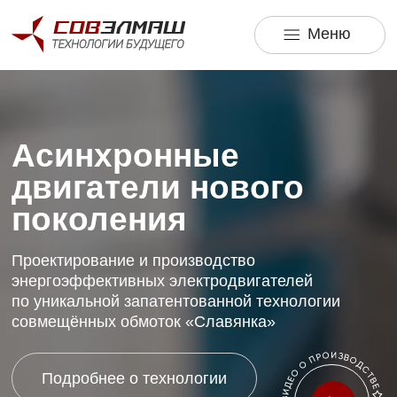
Меню
Меню
Асинхронные
двигатели нового
поколения
Проектирование и производство
энергоэффективных электродвигателей
по уникальной запатентованной технологии
совмещённых обмоток «Славянка»
Подробнее о технологии