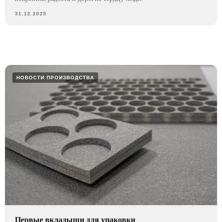
31.12.2025
НОВОСТИ ПРОИЗВОДСТВА
Первые вкладыши для упаковки