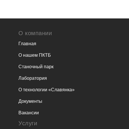
О компании
Главная
О нашем ПКТБ
Станочный парк
Лаборатория
О технологии «Славянка»
Документы
Вакансии
Услуги