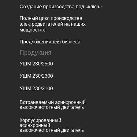
Создание производства под «ключ»
Полный цикл производства
электродвигателей на наших
мощностях
Предложения для бизнеса
Продукция
УШМ 230/2500
УШМ 230/2300
УШМ 230/2100
Встраиваемый асинхронный
высокочастотный двигатель
Корпусированный
асинхронный
высокочастотный двигатель