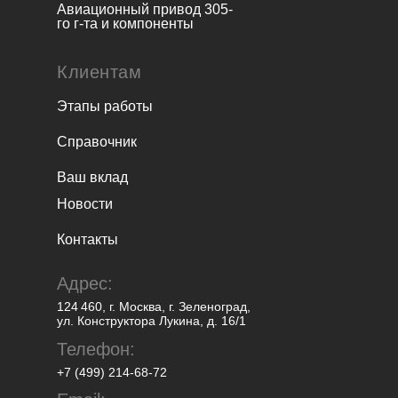
Авиационный привод 305-
го г-та и компоненты
Клиентам
Этапы работы
Справочник
Ваш вклад
Новости
Контакты
Адрес:
124 460, г. Москва, г. Зеленоград,
ул. Конструктора Лукина, д. 16/1
Телефон:
+7 (499) 214-68-72